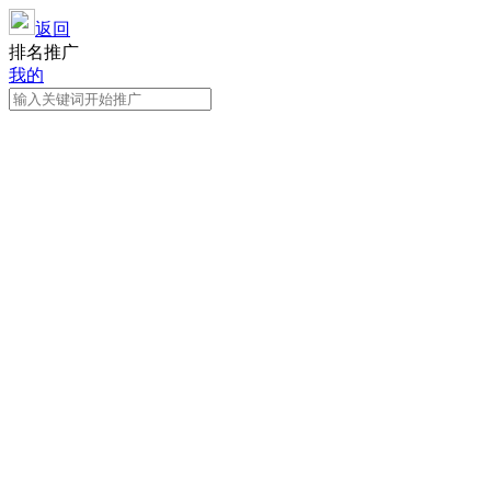
返回
排名推广
我的