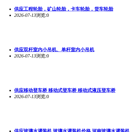
供应工程轮胎，矿山轮胎，卡车轮胎，货车轮胎
2026-07-13
浏览:0
供应双杆室内小吊机、单杆室内小吊机
2026-07-13
浏览:0
供应移动登车桥 移动式登车桥 移动式液压登车桥
2026-07-13
浏览:0
供应玻璃水灌装机 玻璃水灌装机价格 河南玻璃水灌装机