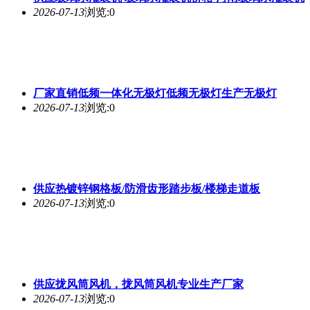
2026-07-13
浏览:0
厂家直销低频一体化无极灯低频无极灯生产无极灯
2026-07-13
浏览:0
供应热镀锌钢格板/防滑齿形踏步板/楼梯走道板
2026-07-13
浏览:0
供应拢风筒风机，拢风筒风机专业生产厂家
2026-07-13
浏览:0