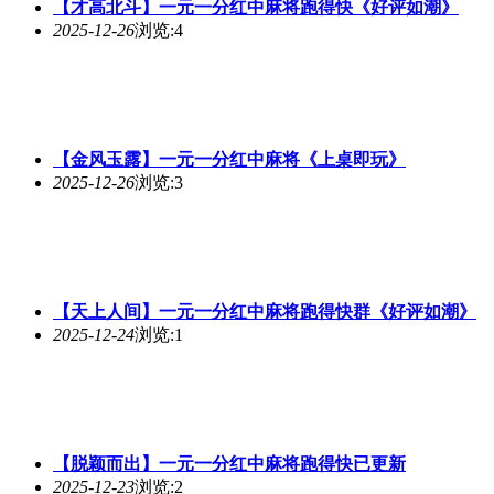
【才高北斗】一元一分红中麻将跑得快《好评如潮》
2025-12-26
浏览:4
【金风玉露】一元一分红中麻将《上桌即玩》
2025-12-26
浏览:3
【天上人间】一元一分红中麻将跑得快群《好评如潮》
2025-12-24
浏览:1
【脱颖而出】一元一分红中麻将跑得快已更新
2025-12-23
浏览:2