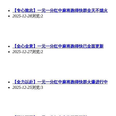
【专心致志】一元一分红中麻将跑得快群全天不熄火
2025-12-28
浏览:2
【全心全意】一元一分红中麻将跑得快已全面更新
2025-12-27
浏览:2
【全力以赴】一元一分红中麻将跑得快群火爆进行中
2025-12-25
浏览:3