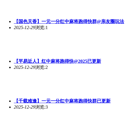
【国色天香】一元一分红中麻将跑得快群@亲友圈玩法
2025-12-29
浏览:1
【平易近人】红中麻将跑得快@2025已更新
2025-12-29
浏览:2
【千载难逢】一元一分红中麻将跑得快群已更新
2025-12-29
浏览:3