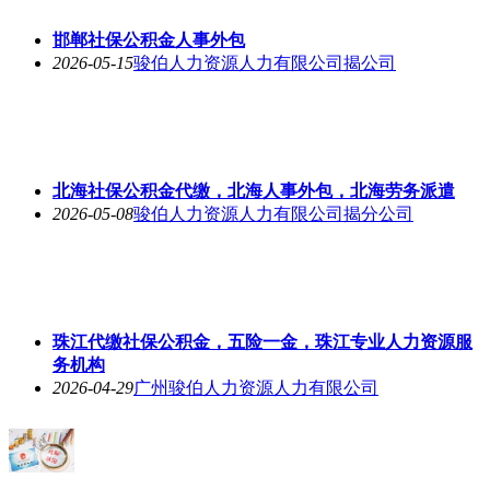
邯郸社保公积金人事外包
2026-05-15
骏伯人力资源人力有限公司揭公司
北海社保公积金代缴，北海人事外包，北海劳务派遣
2026-05-08
骏伯人力资源人力有限公司揭分公司
珠江代缴社保公积金，五险一金，珠江专业人力资源服
务机构
2026-04-29
广州骏伯人力资源人力有限公司