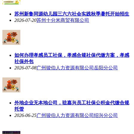
苏州新鲁同源幼儿园三六六社会实践秋季暑托开始招生
2026-07-20
苏州十分米商贸有限公司
如何办理孝感员工社保，孝感合规社保代缴方案，孝感
社保外包
2026-07-08
广州骏伯人力资源有限公司岳阳分公司
外地企业无本地公司，驻嘉兴员工社保公积金代缴合规
托管
2026-06-25
广州骏伯人力资源有限公司绍兴分公司