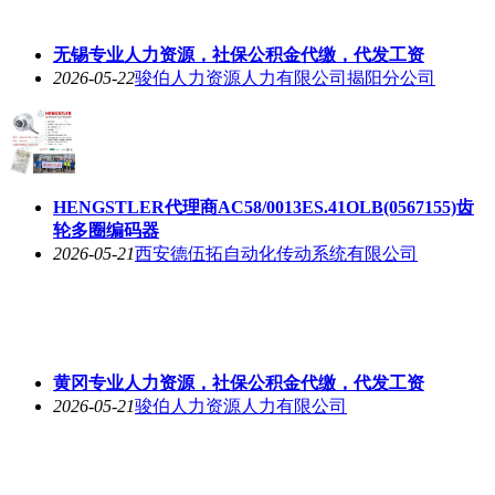
无锡专业人力资源，社保公积金代缴，代发工资
2026-05-22
骏伯人力资源人力有限公司揭阳分公司
HENGSTLER代理商AC58/0013ES.41OLB(0567155)齿
轮多圈编码器
2026-05-21
西安德伍拓自动化传动系统有限公司
黄冈专业人力资源，社保公积金代缴，代发工资
2026-05-21
骏伯人力资源人力有限公司