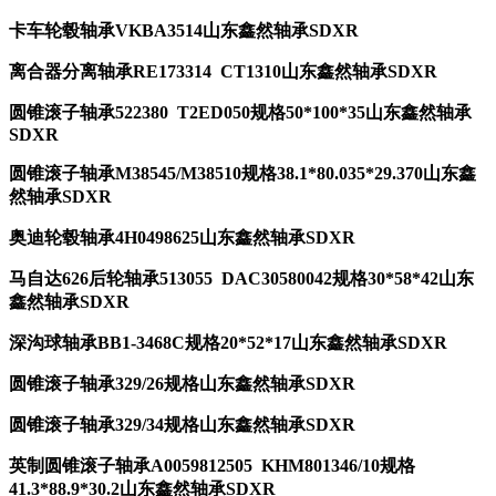
卡车轮毂轴承VKBA3514山东鑫然轴承SDXR
离合器分离轴承RE173314 CT1310山东鑫然轴承SDXR
圆锥滚子轴承522380 T2ED050规格50*100*35山东鑫然轴承
SDXR
圆锥滚子轴承M38545/M38510规格38.1*80.035*29.370山东鑫
然轴承SDXR
奥迪轮毂轴承4H0498625山东鑫然轴承SDXR
马自达626后轮轴承513055 DAC30580042规格30*58*42山东
鑫然轴承SDXR
深沟球轴承BB1-3468C规格20*52*17山东鑫然轴承SDXR
圆锥滚子轴承329/26规格山东鑫然轴承SDXR
圆锥滚子轴承329/34规格山东鑫然轴承SDXR
英制圆锥滚子轴承A0059812505 KHM801346/10规格
41.3*88.9*30.2山东鑫然轴承SDXR