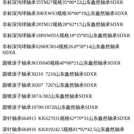
非标深沟球轴承35TM27规格35*80*22山东鑫然轴承SDXR
非标深沟球轴承30BXWS3规格30*60*19山东鑫然轴承SDXR
非标深沟球轴承28TM12规格28*62*17山东鑫然轴承SDXR
非标深沟球轴承18BSW05A规格18*35*85山东鑫然轴承SDXR
非标深沟球轴承0268X5814规格26.8*58*14山东鑫然轴承
SDXR
圆锥滚子轴承JKOS040规格40*68*21山东鑫然轴承SDXR
圆锥滚子轴承30210 7210山东鑫然轴承SDXR
圆锥滚子轴承30207 7207山东鑫然轴承SDXR
圆锥滚子轴承387A/382山东鑫然轴承SDXR
圆锥滚子轴承18790/18720山东鑫然轴承SDXR
滚针轴承664913 KK627031规格62*70*31山东鑫然轴承SDXR
滚针轴承664916 KK819242.5规格81*92*42.5山东鑫然轴承