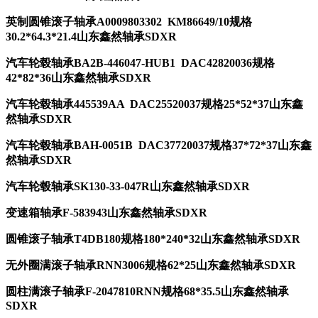
英制圆锥滚子轴承A0009803302 KM86649/10规格
30.2*64.3*21.4山东鑫然轴承SDXR
汽车轮毂轴承BA2B-446047-HUB1 DAC42820036规格
42*82*36山东鑫然轴承SDXR
汽车轮毂轴承445539AA DAC25520037规格25*52*37山东鑫
然轴承SDXR
汽车轮毂轴承BAH-0051B DAC37720037规格37*72*37山东鑫
然轴承SDXR
汽车轮毂轴承SK130-33-047R山东鑫然轴承SDXR
变速箱轴承F-583943山东鑫然轴承SDXR
圆锥滚子轴承T4DB180规格180*240*32山东鑫然轴承SDXR
无外圈满滚子轴承RNN3006规格62*25山东鑫然轴承SDXR
圆柱满滚子轴承F-2047810RNN规格68*35.5山东鑫然轴承
SDXR