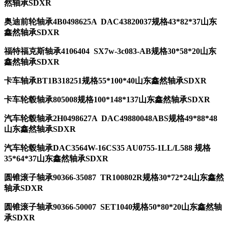
然轴承SDXR
奥迪前轮轴承4B0498625A DAC43820037规格43*82*37山东
鑫然轴承SDXR
福特福克斯轴承4106404 SX7w-3c083-AB规格30*58*20山东
鑫然轴承SDXR
卡车轴承BT1B318251规格55*100*40山东鑫然轴承SDXR
卡车轮毂轴承805008规格100*148*137山东鑫然轴承SDXR
汽车轮毂轴承2H0498627A DAC49880048ABS规格49*88*48
山东鑫然轴承SDXR
汽车轮毂轴承
DAC3564W-16CS35 AU0755-1LL/L588
规格
35*64*37山东鑫然轴承SDXR
圆锥滚子轴承90366-35087 TR100802R规格30*72*24山东鑫然
轴承SDXR
圆锥滚子轴承90366-50007 SET1040规格50*80*20山东鑫然轴
承SDXR