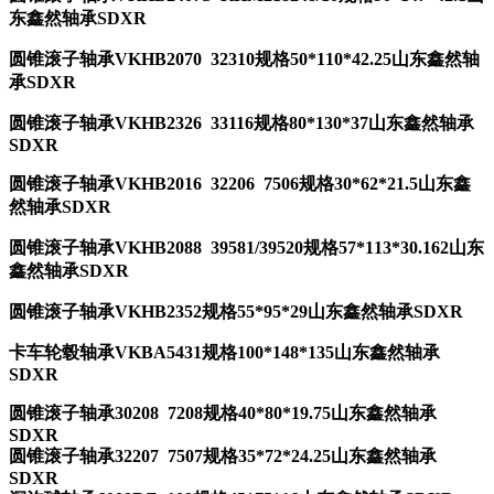
东鑫然轴承SDXR
圆锥滚子轴承VKHB2070 32310规格50*110*42.25山东鑫然轴
承SDXR
圆锥滚子轴承VKHB2326 33116规格80*130*37山东鑫然轴承
SDXR
圆锥滚子轴承VKHB2016 32206 7506规格30*62*21.5山东鑫
然轴承SDXR
圆锥滚子轴承VKHB2088 39581/39520规格57*113*30.162山东
鑫然轴承SDXR
圆锥滚子轴承VKHB2352规格55*95*29山东鑫然轴承SDXR
卡车轮毂轴承VKBA5431规格100*148*135山东鑫然轴承
SDXR
圆锥滚子轴承30208 7208规格40*80*19.75山东鑫然轴承
SDXR
圆锥滚子轴承32207 7507规格35*72*24.25山东鑫然轴承
SDXR