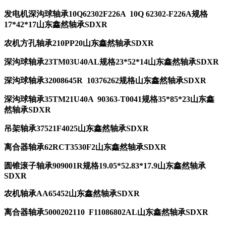
发电机深沟球轴承10Q62302F226A 10Q 62302-F226A规格
17*42*17山东鑫然轴承SDXR
农机方孔轴承210PP20山东鑫然轴承SDXR
深沟球轴承23TM03U40AL规格23*52*14山东鑫然轴承SDXR
深沟球轴承32008645R 10376262规格山东鑫然轴承SDXR
深沟球轴承35TM21U40A 90363-T0041规格35*85*23山东鑫
然轴承SDXR
吊架轴承37521F4025山东鑫然轴承SDXR
离合器轴承62RCT3530F2山东鑫然轴承SDXR
圆锥滚子轴承
909001R
规格19.05*52.83*17.9山东鑫然轴承
SDXR
农机轴承AA65452山东鑫然轴承SDXR
离合器轴承5000202110 F11086802AL山东鑫然轴承SDXR