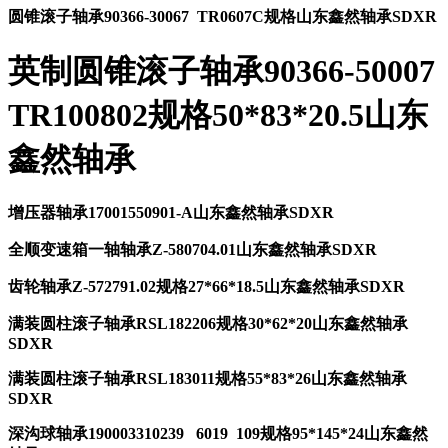
圆锥滚子轴承90366-30067 TR0607C规格山东鑫然轴承SDXR
英制圆锥滚子轴承90366-50007
TR100802规格50*83*20.5山东
鑫然轴承
增压器轴承17001550901-A山东鑫然轴承SDXR
全顺变速箱一轴轴承Z-580704.01山东鑫然轴承SDXR
齿轮轴承Z-572791.02规格27*66*18.5山东鑫然轴承SDXR
满装圆柱滚子轴承RSL182206规格30*62*20山东鑫然轴承
SDXR
满装圆柱滚子轴承RSL183011规格55*83*26山东鑫然轴承
SDXR
深沟球轴承190003310239 6019 109规格95*145*24山东鑫然