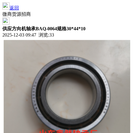
返回
微商货源招商
供应方向机轴承BAQ-0064规格30*44*10
2025-12-03 09:47 浏览:
33