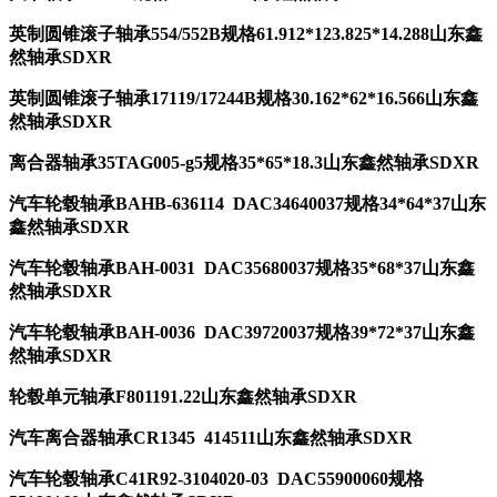
英制圆锥滚子轴承554/552B规格61.912*123.825*14.288山东鑫
然轴承SDXR
英制圆锥滚子轴承17119/17244B规格30.162*62*16.566山东鑫
然轴承SDXR
离合器轴承35TAG005-g5规格35*65*18.3山东鑫然轴承SDXR
汽车轮毂轴承BAHB-636114 DAC34640037规格34*64*37山东
鑫然轴承SDXR
汽车轮毂轴承BAH-0031 DAC35680037规格35*68*37山东鑫
然轴承SDXR
汽车轮毂轴承BAH-0036 DAC39720037规格39*72*37山东鑫
然轴承SDXR
轮毂单元轴承F801191.22山东鑫然轴承SDXR
汽车离合器轴承CR1345 414511山东鑫然轴承SDXR
汽车轮毂轴承C41R92-3104020-03 DAC55900060规格