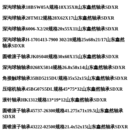
深沟球轴承18BSW05A规格18X35X8山东鑫然轴承SDXR
深沟球轴承28TM12规格28X62X17山东鑫然轴承SDXR
深沟球轴承6006-X2/20规格20
x55X11山东鑫然轴承SDXR
深沟球轴承H-1701413-7900 302/28规格25x68x21/17山东鑫然
轴承SDXR
圆锥滚子轴承JK0S040规格30
x60X15山东鑫然轴承SDXR
深沟球轴轴承0268X5814规格26.8x58x14山东鑫然轴承SDXR
角接触球轴承35BD5215DU规格35x52x15山东鑫然轴承SDXR
压缩机轴承45BG07S5DL规格45*75*32山东鑫然轴承SDXR
滚针轴承HK1312规格13*19*12山东鑫然轴承SDXR
圆锥滚子轴承45737-26300规格41.275x71x19.5山东鑫然轴承
SDXR
圆锥滚子轴承43222-02500规格21.4x52x15山东鑫然轴承SDXR