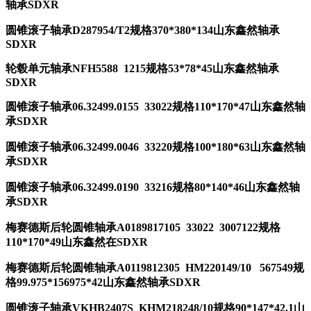
轴承SDXR
圆锥滚子轴承D287954/T2规格370*380*134山东鑫然轴承
SDXR
轮毂单元轴承NFH5588 1215规格53*78*45山东鑫然轴承
SDXR
圆锥滚子轴承06.32499.0155 33022规格110*170*47山东鑫然轴
承SDXR
圆锥滚子轴承06.32499.0046 33220规格100*180*63山东鑫然轴
承SDXR
圆锥滚子轴承06.32499.0190 33216规格80*140*46山东鑫然轴
承SDXR
梅赛德斯后轮圆锥轴承A0189817105 33022 3007122规格
110*170*49山东鑫然在SDXR
梅赛德斯后轮圆锥轴承A0119812305 HM220149/10 567549规
格99.975*156975*42山东鑫然轴承SDXR
圆锥滚子轴承VKHB2407S KHM218248/10规格90*147*42.1山