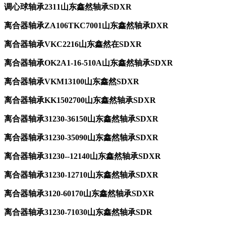
调心球轴承2311山东鑫然轴承SDXR
离合器轴承ZA106TKC7001山东鑫然轴承DXR
离合器轴承VKC2216山东鑫然在SDXR
离合器轴承OK2A1-16-510A山东鑫然轴承SDXR
离合器轴承VKM13100山东鑫然SDXR
离合器轴承KK1502700山东鑫然轴承SDXR
离合器轴承31230-36150山东鑫然轴承SDXR
离合器轴承31230-35090山东鑫然轴承SDXR
离合器轴承31230--12140山东鑫然轴承SDXR
离合器轴承31230-12710山东鑫然轴承SDXR
离合器轴承3120-60170山东鑫然轴承SDXR
离合器轴承31230-71030山东鑫然轴承SDR