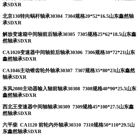
承SDXR
北京130转向蜗杆轴承30304 7304规格20*52*16.5山东鑫然轴
承SDXR
解放变速箱中间轴前后轴承30305 7305规格25*62*18.5山东鑫
然轴承SDXR
CA1020变速器中间轴前后轴承30306 7306规格30*72*21山东
鑫然轴承SDXR
CA1046主动锥齿轮外轴承30307 7307规格35*80*23山东鑫然
轴承SDXR
东风2080主动器输入轴前轴承30308 7308规格40*90*25.5山东
鑫然轴承SDXR
西北王变速器中间轴轴承30309 7309规格45*100*27.5山东鑫
然轴承SDXR
六平柴 CA1120 前轮内外轴承30310 7310规格50*110*29.5山
东鑫然轴承SDXR