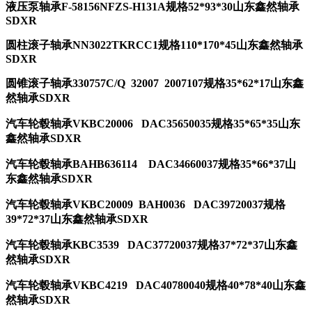
液压泵轴承F-58156NFZS-H131A规格52*93*30山东鑫然轴承
SDXR
圆柱滚子轴承NN3022TKRCC1规格110*170*45山东鑫然轴承
SDXR
圆锥滚子轴承
330757C/Q
32007 2007107规格35*62*17山东鑫
然轴承SDXR
汽车轮毂轴承
VKBC20006
DAC35650035规格35*65*35山东
鑫然轴承SDXR
汽车轮毂轴承
BAHB636114
DAC34660037规格35*66*37山
东鑫然轴承SDXR
汽车轮毂轴承
VKBC20009
BAH0036
DAC39720037规格
39*72*37山东鑫然轴承SDXR
汽车轮毂轴承
KBC3539
DAC37720037规格37*72*37山东鑫
然轴承SDXR
汽车轮毂轴承
VKBC4219
DAC40780040规格40*78*40山东鑫
然轴承SDXR