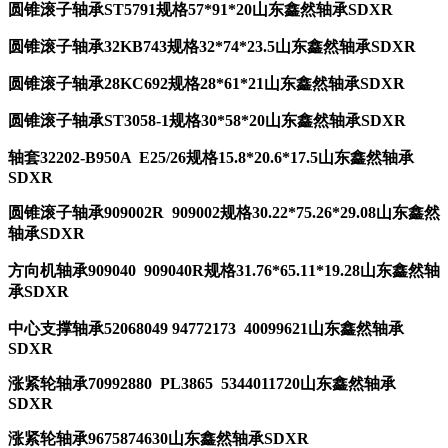
圆锥滚子轴承ST5791规格57*91*20山东鑫然轴承SDXR
圆锥滚子轴承32KB743规格32*74*23.5山东鑫然轴承SDXR
圆锥滚子轴承28KC692规格28*61*21山东鑫然轴承SDXR
圆锥滚子轴承ST3058-1规格30*58*20山东鑫然轴承SDXR
轴套32202-B950A E25/26规格15.8*20.6*17.5山东鑫然轴承
SDXR
圆锥滚子轴承909002R 909002规格30.22*75.26*29.08山东鑫然
轴承SDXR
方向机轴承909040 909040R规格31.76*65.11*19.28山东鑫然轴
承SDXR
中心支撑轴承52068049 94772173 40099621山东鑫然轴承
SDXR
涨紧轮轴承70992880 PL3865 5344011720山东鑫然轴承
SDXR
涨紧轮轴承9675874630山东鑫然轴承SDXR