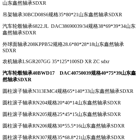
山东鑫然轴承SDXR
吊架轴承30BCD08S6规格35*80*21山东鑫然轴承SDXR
汽车轮毂轴承6822.JL DAC38690039/34规格38*69*39*34山东
鑫然轴承SDXR
外球面轴承208KPPB52规格28.6*80*28*18山东鑫然轴承
SDXR
农机轴承LSGR207GG 35*125*100SD XR ZC sdxr
汽车轮毂轴承40BWD17 DAC40750039规格40*75*39山东鑫
然轴承SDXR
圆柱滚子轴承N313EMC4规格65*140*33山东鑫然轴承SDXR
圆柱滚子轴承RN204规格20*40*14山东鑫然轴承SDXR
圆柱滚子轴承RN205规格25*45*15山东鑫然轴承SDXR
圆柱滚子轴承RN206规格30*55.5*16山东鑫然轴承SDXR
圆柱滚子轴承RN307规格35*68.8*21山东鑫然轴承SDXR