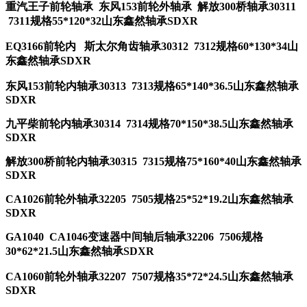
重汽王子前轮轴承 东风153前轮外轴承 解放300桥轴承30311
7311规格55*120*32山东鑫然轴承SDXR
EQ3166前轮内 斯太尔角齿轴承30312 7312规格60*130*34山
东鑫然轴承SDXR
东风153前轮内轴承30313 7313规格65*140*36.5山东鑫然轴承
SDXR
九平柴前轮内轴承30314 7314规格70*150*38.5山东鑫然轴承
SDXR
解放300桥前轮内轴承30315 7315规格75*160*40山东鑫然轴承
SDXR
CA1026前轮外轴承32205 7505规格25*52*19.2山东鑫然轴承
SDXR
GA1040 CA1046变速器中间轴后轴承32206 7506规格
30*62*21.5山东鑫然轴承SDXR
CA1060前轮外轴承32207 7507规格35*72*24.5山东鑫然轴承
SDXR