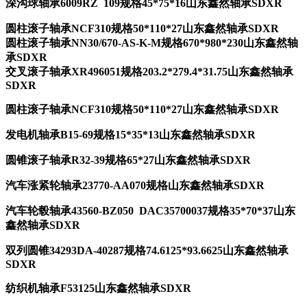
深沟球轴承6009RZ 109规格45*75*16山东鑫然轴承SDXR
圆柱滚子轴承NCF310规格50*110*27山东鑫然轴承SDXR
圆柱滚子轴承NN30/670-AS-K-M
规格670*980*230
山东鑫然轴
承SDXR
交叉滚子轴承XR496051
规格203.2*279.4*31.75
山东鑫然轴承
SDXR
圆柱滚子轴承NCF310规格50*110*27山东鑫然轴承SDXR
发电机轴承B15-69规格15*35*13山东鑫然轴承SDXR
圆锥滚子轴承R32-39规格65*27山东鑫然轴承SDXR
汽车涨紧轮轴承23770-AA070规格山东鑫然轴承SDXR
汽车轮毂轴承43560-BZ050 DAC35700037规格35*70*37山东
鑫然轴承SDXR
双列圆锥34293DA-40287规格74.6125*93.6625山东鑫然轴承
SDXR
纺织机轴承F53125山东鑫然轴承SDXR