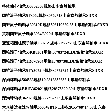
整体偏心轴承300752307规格山东鑫然轴承
圆锥滚子轴承ST3062规格30*62*18山东鑫然轴承SDXR
圆锥滚子轴轴承30310D规格50*110*29.25山东鑫然轴承SDXR
英制圆锥滚子轴承3984/3920山东鑫然轴承SDXR
变速箱圆柱滚子轴承J30-1A规格30*72*20山东鑫然轴承SDXR
圆锥滚子轴承50KB8301规格 50*83*24山东鑫然轴承SDXR
圆锥滚子轴承TR070904规格35*89*38山东鑫然轴承SDXR
圆锥滚子轴承STA3072-9规格30*72*24山东鑫然轴承SDXR
深沟球轴承564583规格10.3*18*52*32山东鑫然轴承
深沟球轴承BB1B362021规格28*75*20.39山东鑫然轴承SDXR
深沟球轴承362020规格36.2*67*23山东鑫然轴承SDXR
大众捷达变速箱轴承6605WBTN1规格29.55*68*14.58山东鑫