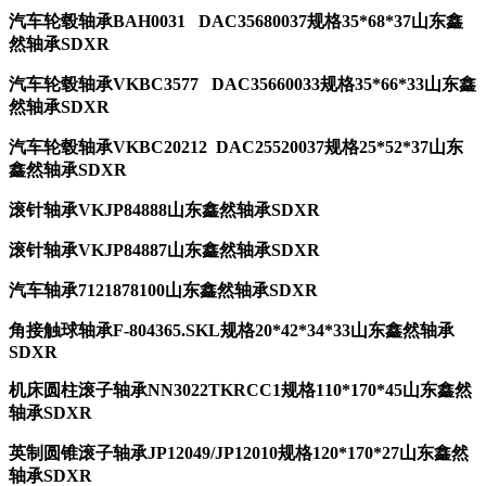
汽车轮毂轴承
BAH0031
DAC35680037规格35*68*37山东鑫
然轴承SDXR
汽车轮毂轴承
VKBC3577
DAC35660033规格35*66*33山东鑫
然轴承SDXR
汽车轮毂轴承
VKBC20212
DAC25520037规格25*52*37山东
鑫然轴承SDXR
滚针轴承
VKJP84888
山东鑫然轴承SDXR
滚针轴承
VKJP84887
山东鑫然轴承SDXR
汽车轴承
7121878100
山东鑫然轴承SDXR
角接触球轴承F-804365.SKL规格20*42*34*33山东鑫然轴承
SDXR
机床圆柱滚子轴承NN3022TKRCC1规格110*170*45山东鑫然
轴承SDXR
英制圆锥滚子轴承JP12049/JP12010规格120*170*27山东鑫然
轴承SDXR