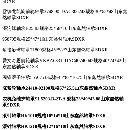
SDXR
雪铁龙凯旋前轮轴承3748.90 DAC306248规格30*62*48山东鑫
然轴承SDXR
深沟球轴承B25-83规格25*58*16山东鑫然轴承SDXR
958705规格25*47*16山东鑫然轴承SDXR
角接触球轴承71809规格45*58*7山东鑫然轴承SDXR
爱文奇思前轮轴承VKBA6831 DAC40740042规格40*74*42山
东鑫然轴承SDXR
圆锥滚子轴承55567513规格45*88*16.75山东鑫然轴承SDXR
涨紧轮轴承24410-02100规格57*25.5山东鑫然轴承SDXR
农机免维护轴承SL5203.B-2T-A 规格23*40*43.88山东鑫然轴
承SDXR
滚针轴承HK1010规格10*14*10山东鑫然轴承SDXR
滚针轴承HK1210规格12*16*10山东鑫然轴承SDXR