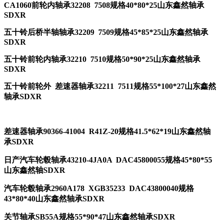
CA1060前轮内轴承32208 7508规格40*80*25山东鑫然轴承
SDXR
五十铃后桥半轴轴承32209 7509规格45*85*25山东鑫然轴承
SDXR
五十铃前轮内轴承32210 7510规格50*90*25山东鑫然轴承
SDXR
五十铃前轮外 差速器轴承32211 7511规格55*100*27山东鑫然
轴承SDXR
差速器轴承90366-41004 R41Z-20规格41.5*62*19山东鑫然轴
承SDXR
日产
汽车轮毂轴承
43210-4JA0A DAC45800055规格45*80*55
山东鑫然轴SDXR
汽车轮毂轴承2960A178 XGB35233 DAC43800040规格
43*80*40山东鑫然轴承SDXR
关节轴承SB55A规格55*90*47山东鑫然轴承SDXR