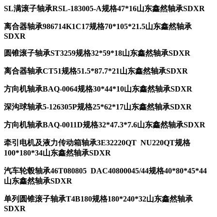
SL满滚子轴承RSL-183005-A规格47*16山东鑫然轴承SDXR
离合器轴承986714K1C17规格70*105*21.5山东鑫然轴承
SDXR
圆锥滚子轴承ST3259规格32*59*18山东鑫然轴承SDXR
离合器轴承CT51规格51.5*87.7*21山东鑫然轴承SDXR
方向机轴承BAQ-0064规格30*44*10山东鑫然轴承SDXR
深沟球轴承5-126305P规格25*62*17山东鑫然轴承SDXR
方向机轴承BAQ-0011D规格32*47.3*7.6山东鑫然轴承SDXR
牵引电机及液力传动箱轴承3E32220QT NU220QT规格
100*180*34山东鑫然轴承SDXR
汽车轮毂轴承46T080805 DAC40800045/44规格40*80*45*44
山东鑫然轴承SDXR
单列圆锥滚子轴承T4B180规格180*240*32山东鑫然轴承
SDXR