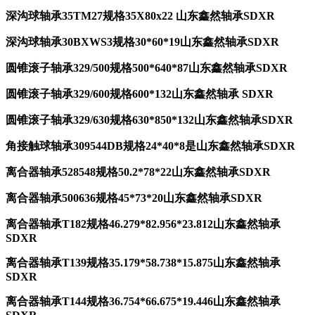
深沟球轴承35TM27规格35X80
x22 山东鑫然轴承SDXR
深沟球轴承30BXWS3规格30*60*19山东鑫然轴承SDXR
圆锥滚子轴承329/500规格500*640*87山东鑫然轴承SDXR
圆锥滚子轴承329/600规格600*132山东鑫然轴承 SDXR
圆锥滚子轴承329/630规格630*850*132山东鑫然轴承SDXR
角接触球轴承309544DB规格24*40*8是山东鑫然轴承SDXR
离合器轴承528548规格50.2*78*22山东鑫然轴承SDXR
离合器轴承500636规格45*73*20山东鑫然轴承SDXR
离合器轴承T182规格46.279*82.956*23.812山东鑫然轴承
SDXR
离合器轴承T139规格35.179*58.738*15.875山东鑫然轴承
SDXR
离合器轴承T144规格36.754*66.675*19.446山东鑫然轴承