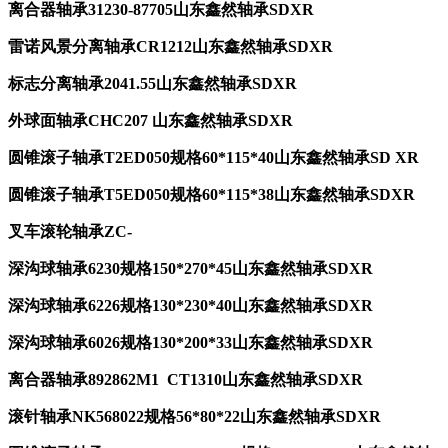
离合器轴承31230-87705山东鑫然轴承SDXR
雷诺风景分离轴承CR1212山东鑫然轴承SDXR
标志分离轴承2041.55山东鑫然轴承SDXR
外球面轴承CHC207 山东鑫然轴承SDXR
圆锥滚子轴承T2ED050规格60*115*40山东鑫然轴承SD XR
圆锥滚子轴承T5ED050规格60*115*38山东鑫然轴承SDXR
叉车滚轮轴承ZC-
深沟球轴承6230规格150*270*45山东鑫然轴承SDXR
深沟球轴承6226规格130*230*40山东鑫然轴承SDXR
深沟球轴承6026规格130*200*33山东鑫然轴承SDXR
离合器轴承892862M1 CT1310山东鑫然轴承SDXR
滚针轴承NK568022规格56*80*22山东鑫然轴承SDXR