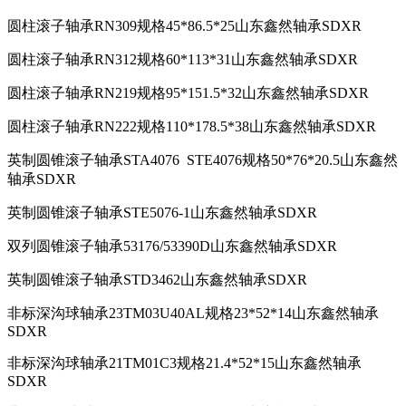
圆柱滚子轴承RN309规格45*86.5*25山东鑫然轴承SDXR
圆柱滚子轴承RN312规格60*113*31山东鑫然轴承SDXR
圆柱滚子轴承RN219规格95*151.5*32山东鑫然轴承SDXR
圆柱滚子轴承RN222规格110*178.5*38山东鑫然轴承SDXR
英制圆锥滚子轴承STA4076 STE4076规格50*76*20.5山东鑫然
轴承SDXR
英制圆锥滚子轴承STE5076-1山东鑫然轴承SDXR
双列圆锥滚子轴承53176/53390D山东鑫然轴承SDXR
英制圆锥滚子轴承STD3462山东鑫然轴承SDXR
非标深沟球轴承23TM03U40AL规格23*52*14山东鑫然轴承
SDXR
非标深沟球轴承21TM01C3规格21.4*52*15山东鑫然轴承
SDXR