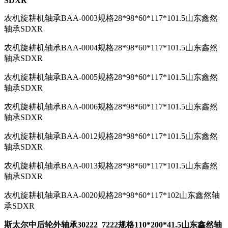
SDXR
农机旋耕机轴承BAA-0003规格28*98*60*117*101.5山东鑫然
轴承SDXR
农机旋耕机轴承BAA-0004规格28*98*60*117*101.5山东鑫然
轴承SDXR
农机旋耕机轴承BAA-0005规格28*98*60*117*101.5山东鑫然
轴承SDXR
农机旋耕机轴承BAA-0006规格28*98*60*117*101.5山东鑫然
轴承SDXR
农机旋耕机轴承BAA-0012规格28*98*60*117*101.5山东鑫然
轴承SDXR
农机旋耕机轴承BAA-0013规格28*98*60*117*101.5山东鑫然
轴承SDXR
农机旋耕机轴承BAA-0020规格28*98*60*117*102山东鑫然轴
承SDXR
斯太尔中后轮外轴承30222 7222规格110*200*41.5山东鑫然轴