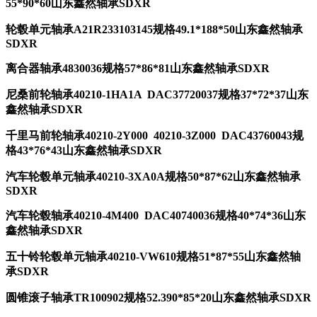
55*90*60山东鑫然轴承SDXR
轮毂单元轴承A21R233103145规格49.1*188*50山东鑫然轴承
SDXR
离合器轴承4830036规格57*86*81山东鑫然轴承SDXR
尼桑前轮轴承40210-1HA1A DAC37720037规格37*72*37山东
鑫然轴承SDXR
千里马前轮轴承40210-2Y000 40210-3Z000 DAC43760043规
格43*76*43山东鑫然轴承SDXR
汽车轮毂单元轴承40210-3XA0A规格50*87*62山东鑫然轴承
SDXR
汽车轮毂轴承40210-4M400 DAC40740036规格40*74*36山东
鑫然轴承SDXR
五十铃轮毂单元轴承40210-VW610规格51*87*55山东鑫然轴
承SDXR
圆锥滚子轴承TR100902规格52.390*85*20山东鑫然轴承SDXR