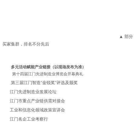
▲ 部分
买家集群，排名不分先后
多元活动赋能产业链接（以现场发布为准）
第十四届江门先进制造业博览会开幕典礼
第三届江门智造“金锐奖”评选及颁奖
江门先进制造业发展论坛
江门市重点产业链供需对接会
工业和信息化领域政策宣讲会
江门名企工业考察行