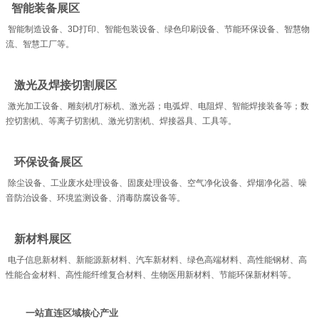
智能装备展区
智能制造设备、3D打印、智能包装设备、绿色印刷设备、节能环保设备、智慧物
流、智慧工厂等。
激光及焊接切割展区
激光加工设备、雕刻机/打标机、激光器；电弧焊、电阻焊、智能焊接装备等；数
控切割机、等离子切割机、激光切割机、焊接器具、工具等。
环保设备展区
除尘设备、工业废水处理设备、固废处理设备、空气净化设备、焊烟净化器、噪
音防治设备、环境监测设备、消毒防腐设备等。
新材料展区
电子信息新材料、新能源新材料、汽车新材料、绿色高端材料、高性能钢材、高
性能合金材料、高性能纤维复合材料、生物医用新材料、节能环保新材料等。
一站直连区域核心产业