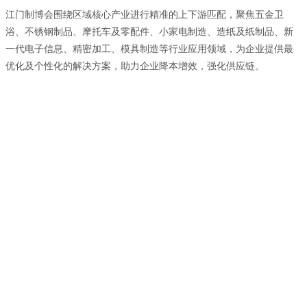
江门制博会围绕区域核心产业进行精准的上下游匹配，聚焦五金卫
浴、不锈钢制品、摩托车及零配件、小家电制造、造纸及纸制品、新
一代电子信息、精密加工、模具制造等行业应用领域，为企业提供最
优化及个性化的解决方案，助力企业降本增效，强化供应链。