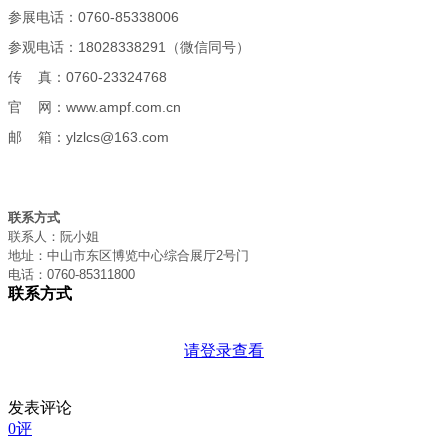
参展电话：0760-85338006
参观电话：18028338291（微信同号）
传 真：0760-23324768
官 网：www.ampf.com.cn
邮 箱：ylzlcs@163.com
联系方式
联系人：阮小姐
地址：中山市东区博览中心综合展厅2号门
电话：0760-85311800
联系方式
请登录查看
发表评论
0评