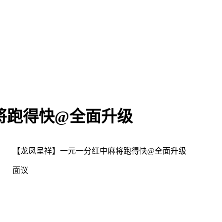
将跑得快@全面升级
【龙凤呈祥】一元一分红中麻将跑得快@全面升级
面议
：