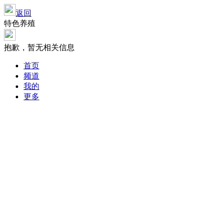
返回
特色养殖
抱歉，暂无相关信息
首页
频道
我的
更多