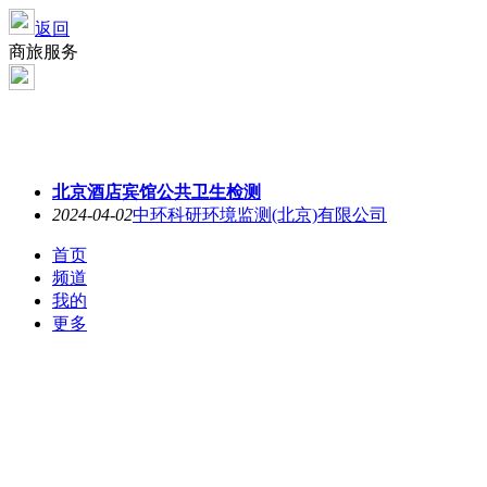
返回
商旅服务
北京酒店宾馆公共卫生检测
2024-04-02
中环科研环境监测(北京)有限公司
首页
频道
我的
更多