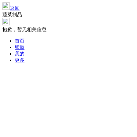
返回
蔬菜制品
抱歉，暂无相关信息
首页
频道
我的
更多