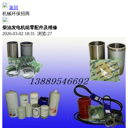
返回
机械环保招商
柴油发电机组零配件及维修
2026-03-02 18:31 浏览:
27