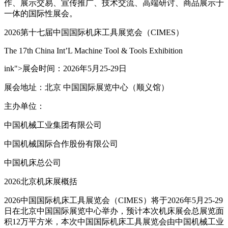
作、展示交易、宣传推广、技术交流、高端研讨、商品展示于
一体的国际性展会。
2026第十七届中国国际机床工具展览会（CIMES）
The 17th China Int’L Machine Tool & Tools Exhibition
ink">展会时间：2026年5月25-29日
展会地址：北京 中国国际展览中心（顺义馆）
主办单位：
中国机械工业集团有限公司
中国机械国际合作股份有限公司
中国机床总公司
2026北京机床展概括
2026中国国际机床工具展览会（CIMES）将于2026年5月25-29
日在北京中国国际展览中心举办，预计本次机床展会总展览面
积12万平方米，本次中国国际机床工具展览会由中国机械工业