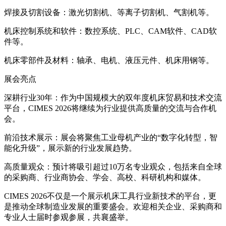
焊接及切割设备：激光切割机、等离子切割机、气割机等。
机床控制系统和软件：数控系统、PLC、CAM软件、CAD软
件等。
机床零部件及材料：轴承、电机、液压元件、机床用钢等。
展会亮点
深耕行业30年：作为中国规模大的双年度机床贸易和技术交流
平台，CIMES 2026将继续为行业提供高质量的交流与合作机
会。
前沿技术展示：展会将聚焦工业母机产业的“数字化转型，智
能化升级”，展示新的行业发展趋势。
高质量观众：预计将吸引超过10万名专业观众，包括来自全球
的采购商、行业商协会、学会、高校、科研机构和媒体。
CIMES 2026不仅是一个展示机床工具行业新技术的平台，更
是推动全球制造业发展的重要盛会。欢迎相关企业、采购商和
专业人士届时参观参展，共襄盛举。