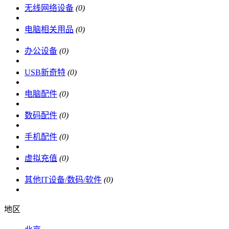
无线网络设备
(0)
电脑相关用品
(0)
办公设备
(0)
USB新奇特
(0)
电脑配件
(0)
数码配件
(0)
手机配件
(0)
虚拟充值
(0)
其他IT设备/数码/软件
(0)
地区