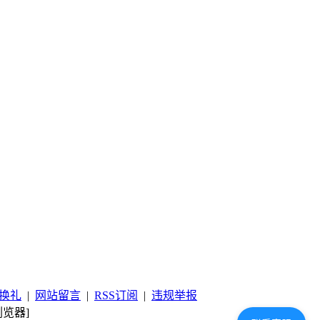
换礼
|
网站留言
|
RSS订阅
|
违规举报
览器]