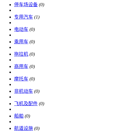
停车场设备
(0)
专用汽车
(1)
电动车
(0)
乘用车
(0)
拖拉机
(0)
商用车
(0)
摩托车
(0)
非机动车
(0)
飞机及配件
(0)
船舶
(0)
航道设施
(0)