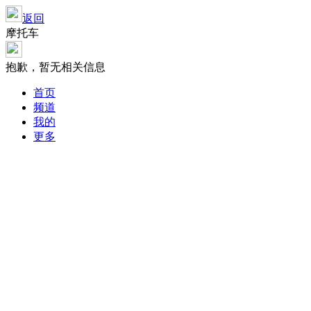
返回
摩托车
抱歉，暂无相关信息
首页
频道
我的
更多