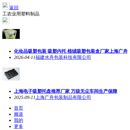
返回
工农业用塑料制品
化妆品吸塑包装 吸塑内托 植绒吸塑包装盒厂家上海广舟
2026-04-11
福建水舟包装科技有限公司
上海电子吸塑托盘推荐厂家 万级无尘车间生产保障
2025-09-11
上海广舟包装制品有限公司
首页
频道
我的
更多