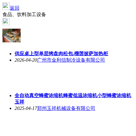
返回
食品、饮料加工设备
供应桌上型单层烤盘肉松包.榴莲披萨加热柜
2026-04-20
广州市金利信制冷设备有限公司
全自动真空蜂蜜浓缩机蜂蜜低温浓缩机小型蜂蜜浓缩机
玉祥
2025-04-17
郑州玉祥机械设备有限公司