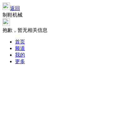
返回
制鞋机械
抱歉，暂无相关信息
首页
频道
我的
更多