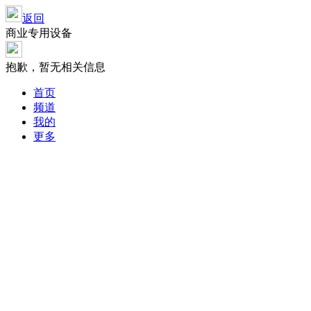
返回
商业专用设备
抱歉，暂无相关信息
首页
频道
我的
更多