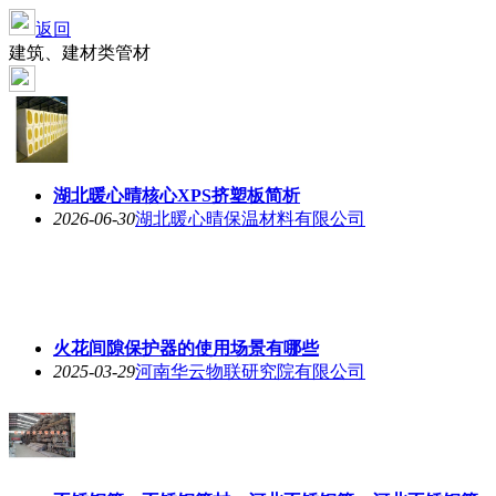
返回
建筑、建材类管材
湖北暖心晴核心XPS挤塑板简析
2026-06-30
湖北暖心晴保温材料有限公司
火花间隙保护器的使用场景有哪些
2025-03-29
河南华云物联研究院有限公司