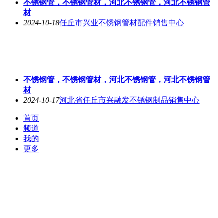
不锈钢管，不锈钢管材，河北不锈钢管，河北不锈钢管
材
2024-10-18
任丘市兴业不锈钢管材配件销售中心
不锈钢管，不锈钢管材，河北不锈钢管，河北不锈钢管
材
2024-10-17
河北省任丘市兴融发不锈钢制品销售中心
首页
频道
我的
更多