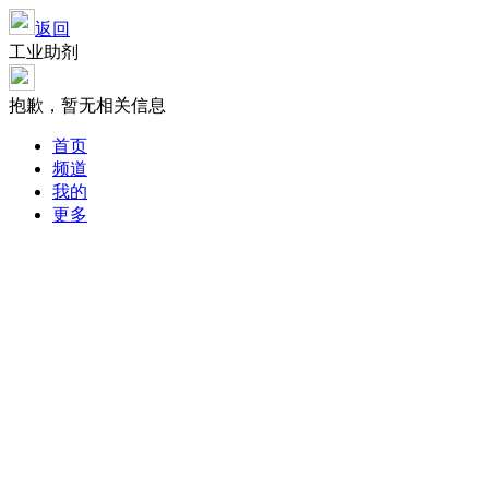
返回
工业助剂
抱歉，暂无相关信息
首页
频道
我的
更多