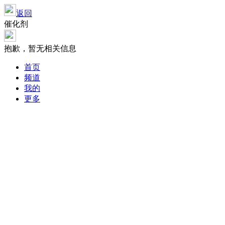
返回
催化剂
抱歉，暂无相关信息
首页
频道
我的
更多