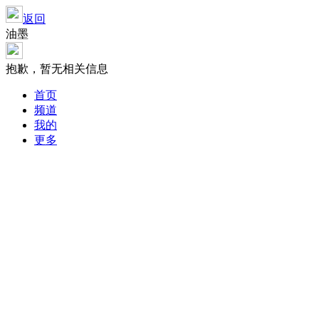
返回
油墨
抱歉，暂无相关信息
首页
频道
我的
更多