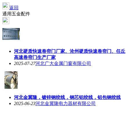
返回
通用五金配件
河北硬质快速卷帘门厂家、沧州硬质快速卷帘门、任丘
高速卷帘门生产厂家
2025-07-27
河北广大金属门窗有限公司
河北金冀隆，镀锌钢绞线，钢芯铝绞线，铝包钢绞线
2025-06-23
河北金冀隆电力器材有限公司