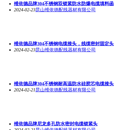
维依德品牌304不锈钢双锁紧防水防爆电缆填料函
2024-02-23
昆山维依德配线器材有限公司
维依德品牌304不锈钢电缆接头，线缆密封固定头
2024-02-23
昆山维依德配线器材有限公司
维依德品牌304不锈钢耐高温防水硅胶芯电缆接头
2024-02-21
昆山维依德配线器材有限公司
维依德品牌尼龙多孔防水密封电缆锁紧头
2024-02-21
昆山维依德配线器材有限公司