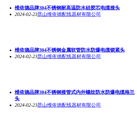
维依德品牌304不锈钢耐高温防水硅胶芯电缆接头
2024-02-23
昆山维依德配线器材有限公司
维依德品牌304不锈钢金属软管防水防爆电缆锁紧头
2024-02-23
昆山维依德配线器材有限公司
维依德品牌304不锈钢接管式内外螺纹防水防爆电缆格兰
头
2024-02-23
昆山维依德配线器材有限公司