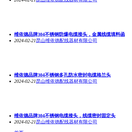
维依德品牌304不锈钢防爆电缆接头，金属线缆填料函
2024-02-21
昆山维依德配线器材有限公司
维依德品牌304不锈钢多孔防水密封电缆格兰头
2024-02-21
昆山维依德配线器材有限公司
维依德品牌304不锈钢电缆接头，线缆密封固定头
2024-02-21
昆山维依德配线器材有限公司