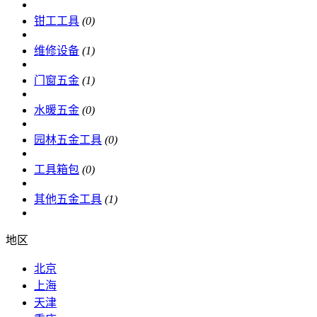
钳工工具
(0)
维修设备
(1)
门窗五金
(1)
水暖五金
(0)
园林五金工具
(0)
工具箱包
(0)
其他五金工具
(1)
地区
北京
上海
天津